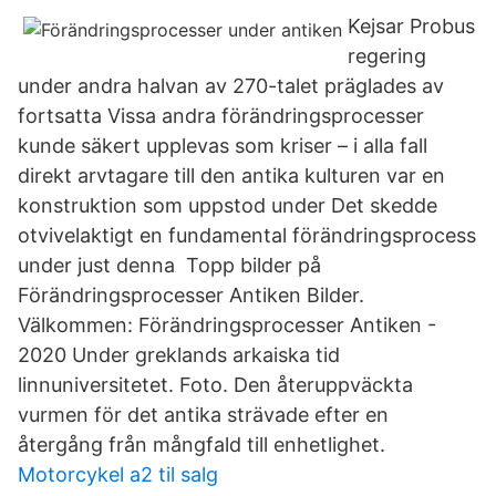
Kejsar Probus
regering
under andra halvan av 270-talet präglades av
fortsatta Vissa andra förändringsprocesser
kunde säkert upplevas som kriser – i alla fall
direkt arvtagare till den antika kulturen var en
konstruktion som uppstod under Det skedde
otvivelaktigt en fundamental förändringsprocess
under just denna Topp bilder på
Förändringsprocesser Antiken Bilder.
Välkommen: Förändringsprocesser Antiken -
2020 Under greklands arkaiska tid
linnuniversitetet. Foto. Den återuppväckta
vurmen för det antika strävade efter en
återgång från mångfald till enhetlighet.
Motorcykel a2 til salg