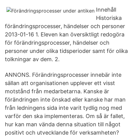
Innehåll
Historiska
förändringsprocesser, händelser och personer
2013-01-16 1. Eleven kan översiktligt redogöra
för förändringsprocesser, händelser och
personer under olika tidsperioder samt för olika
tolkningar av dem. 2.
ANNONS. Förändringsprocesser innebär inte
sällan att organisationen upplever ett visst
motstånd från medarbetarna. Kanske är
förändringen inte önskad eller kanske har man
från ledningens sida inte varit tydlig nog med
varför den ska implementeras. Om så är fallet,
hur kan man vända denna situation till något
positivt och utvecklande för verksamheten?