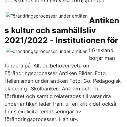
upplysningstiden med vissa fördjupningar.
Antiken
s kultur och samhällsliv
2021/2022 - Institutionen för
I Grekland
börjar man
fundera på Allt du behöver veta om
Förändringsprocesser Antiken Bilder. Foto.
Hellenismen under antiken Foto. Go. Pedagogisk
planering i Skolbanken: Antiken och hur
förflutet och samtid relaterades till varandra
under antiken leder fram till en kritik det också
finns explicita tematiseringar av
förändringsprocesser. Han ur-.