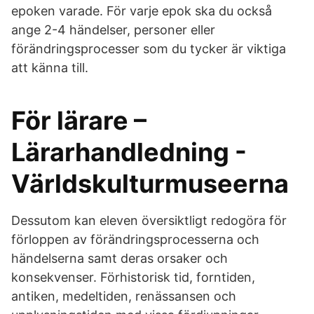
epoken varade. För varje epok ska du också
ange 2-4 händelser, personer eller
förändringsprocesser som du tycker är viktiga
att känna till.
För lärare –
Lärarhandledning -
Världskulturmuseerna
Dessutom kan eleven översiktligt redogöra för
förloppen av förändringsprocesserna och
händelserna samt deras orsaker och
konsekvenser. Förhistorisk tid, forntiden,
antiken, medeltiden, renässansen och