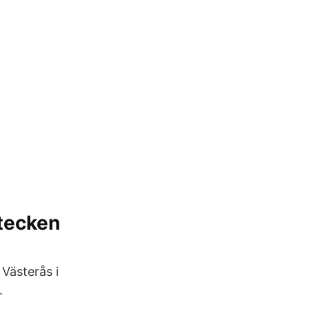
tecken
Västerås i
.