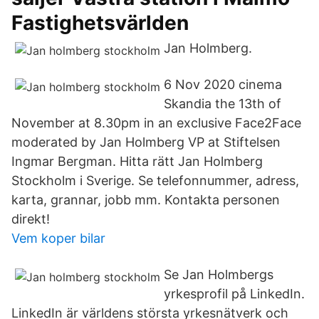
Fastighetsvärlden
Jan Holmberg.
6 Nov 2020 cinema
Skandia the 13th of
November at 8.30pm in an exclusive Face2Face
moderated by Jan Holmberg VP at Stiftelsen
Ingmar Bergman. Hitta rätt Jan Holmberg
Stockholm i Sverige. Se telefonnummer, adress,
karta, grannar, jobb mm. Kontakta personen
direkt!
Vem koper bilar
Se Jan Holmbergs
yrkesprofil på LinkedIn.
LinkedIn är världens största yrkesnätverk och