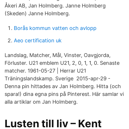
Åkeri AB, Jan Holmberg. Janne Holmberg
(Skeden) Janne Holmberg.
Borås kommun vatten och avlopp
Aeo certification uk
Landslag, Matcher, Mål, Vinster, Oavgjorda,
Förluster. U21 emblem U21, 2, 0, 1, 1, 0. Senaste
matcher. 1961-05-27 | Herrar U21
Träningslandskamp. Sverige 2015-apr-29 -
Denna pin hittades av Jan Holmberg. Hitta (och
spara!) dina egna pins på Pinterest. Här samlar vi
alla artiklar om Jan Holmberg.
Lusten till liv – Kent