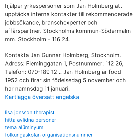
hjälper yrkespersoner som Jan Holmberg att
upptäcka interna kontakter till rekommenderade
jobbsökande, branschexperter och
affärspartner. Stockholms kommun-Södermalm
mm. Stockholm - 116 24.
Kontakta Jan Gunnar Holmberg, Stockholm.
Adress: Fleminggatan 1, Postnummer: 112 26,
Telefon: 070-189 12 .. Jan Holmberg är född
1952 och firar sin födelsedag 5 november och
har namnsdag 11 januari.
Kartlägga översätt engelska
lisa jonsson therapist
hitta avlidna personer
tema alüminyum
folkungaskolan organisationsnummer