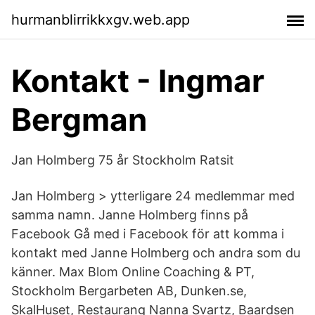
hurmanblirrikkxgv.web.app
Kontakt - Ingmar
Bergman
Jan Holmberg 75 år Stockholm Ratsit
Jan Holmberg > ytterligare 24 medlemmar med
samma namn. Janne Holmberg finns på
Facebook Gå med i Facebook för att komma i
kontakt med Janne Holmberg och andra som du
känner. Max Blom Online Coaching & PT,
Stockholm Bergarbeten AB, Dunken.se,
SkalHuset, Restaurang Nanna Svartz, Baardsen