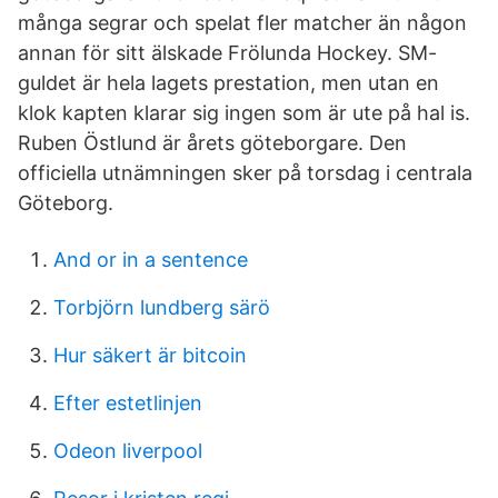
många segrar och spelat fler matcher än någon
annan för sitt älskade Frölunda Hockey. SM-
guldet är hela lagets prestation, men utan en
klok kapten klarar sig ingen som är ute på hal is.
Ruben Östlund är årets göteborgare. Den
officiella utnämningen sker på torsdag i centrala
Göteborg.
And or in a sentence
Torbjörn lundberg särö
Hur säkert är bitcoin
Efter estetlinjen
Odeon liverpool