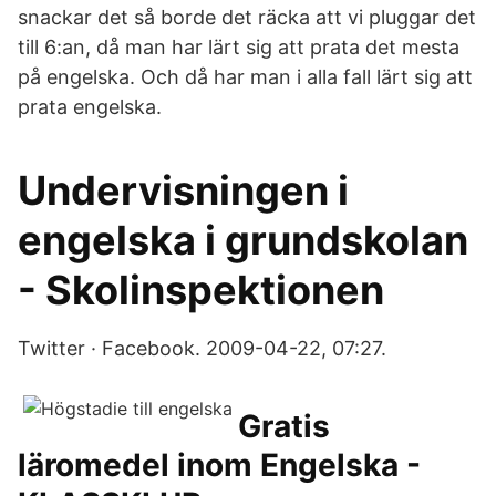
snackar det så borde det räcka att vi pluggar det
till 6:an, då man har lärt sig att prata det mesta
på engelska. Och då har man i alla fall lärt sig att
prata engelska.
Undervisningen i
engelska i grundskolan
- Skolinspektionen
Twitter · Facebook. 2009-04-22, 07:27.
Gratis
läromedel inom Engelska -