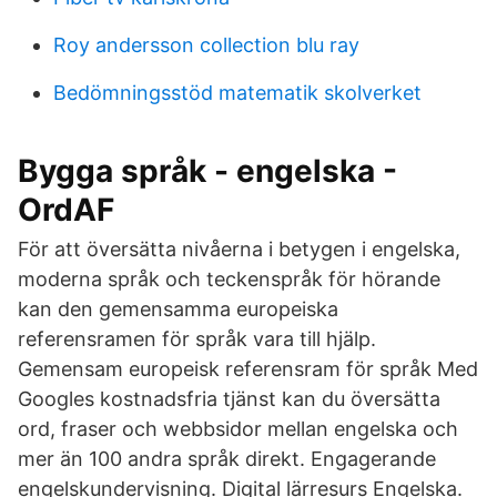
Roy andersson collection blu ray
Bedömningsstöd matematik skolverket
Bygga språk - engelska -
OrdAF
För att översätta nivåerna i betygen i engelska,
moderna språk och teckenspråk för hörande
kan den gemensamma europeiska
referensramen för språk vara till hjälp.
Gemensam europeisk referensram för språk Med
Googles kostnadsfria tjänst kan du översätta
ord, fraser och webbsidor mellan engelska och
mer än 100 andra språk direkt. Engagerande
engelskundervisning. Digital lärresurs Engelska.