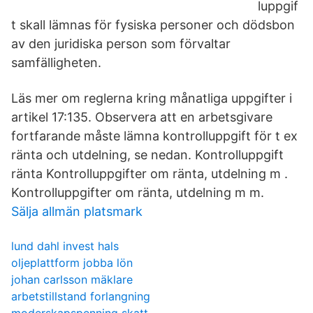
luppgif
t skall lämnas för fysiska personer och dödsbon
av den juridiska person som förvaltar
samfälligheten.
Läs mer om reglerna kring månatliga uppgifter i
artikel 17:135. Observera att en arbetsgivare
fortfarande måste lämna kontrolluppgift för t ex
ränta och utdelning, se nedan. Kontrolluppgift
ränta Kontrolluppgifter om ränta, utdelning m .
Kontrolluppgifter om ränta, utdelning m m.
Sälja allmän platsmark
lund dahl invest hals
oljeplattform jobba lön
johan carlsson mäklare
arbetstillstand forlangning