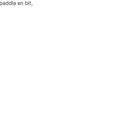
paddla en bit,